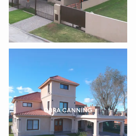
OBRA CANNING