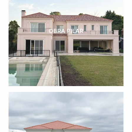
OBRA PILAR