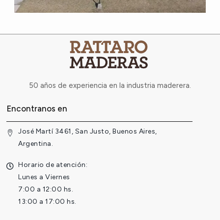
50 años de experiencia en la industria maderera.
Encontranos en
José Martí 3461, San Justo, Buenos Aires,
Argentina.
Horario de atención:
Lunes a Viernes
7:00 a 12:00 hs.
13:00 a 17:00 hs.