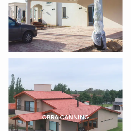
OBRA CANNING