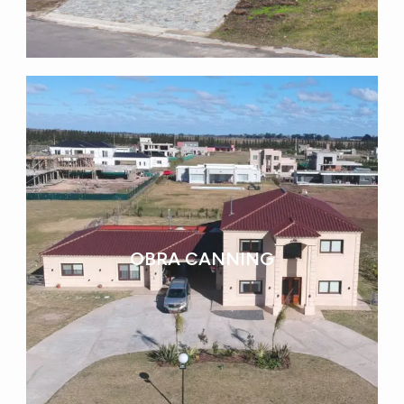
OBRA CANNING