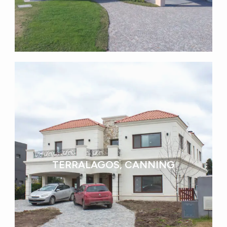
TERRALAGOS, CANNING