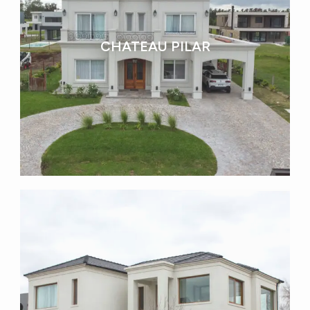
CHATEAU PILAR