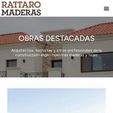
OBRAS DESTACADAS
Arquitectos, techistas y otros profesionales de la
construcción eligen nuestras maderas y tejas.